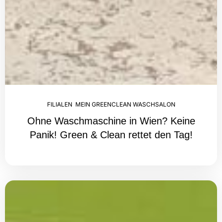
FILIALEN
,
MEIN GREENCLEAN WASCHSALON
Ohne Waschmaschine in Wien? Keine
Panik! Green & Clean rettet den Tag!