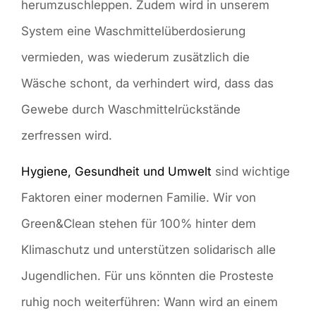
herumzuschleppen. Zudem wird in unserem
System eine Waschmittelüberdosierung
vermieden, was wiederum zusätzlich die
Wäsche schont, da verhindert wird, dass das
Gewebe durch Waschmittelrückstände
zerfressen wird.
Hygiene, Gesundheit und Umwelt
sind wichtige
Faktoren einer modernen Familie. Wir von
Green&Clean stehen für 100% hinter dem
Klimaschutz und unterstützen solidarisch alle
Jugendlichen. Für uns könnten die Prosteste
ruhig noch weiterführen: Wann wird an einem