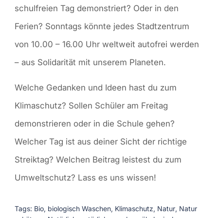
schulfreien Tag demonstriert? Oder in den
Ferien? Sonntags könnte jedes Stadtzentrum
von 10.00 – 16.00 Uhr weltweit autofrei werden
– aus Solidarität mit unserem Planeten.
Welche Gedanken und Ideen hast du zum
Klimaschutz? Sollen Schüler am Freitag
demonstrieren oder in die Schule gehen?
Welcher Tag ist aus deiner Sicht der richtige
Streiktag? Welchen Beitrag leistest du zum
Umweltschutz? Lass es uns wissen!
Tags:
Bio
,
biologisch Waschen
,
Klimaschutz
,
Natur
,
Natur