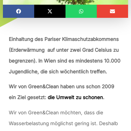
Einhaltung des Pariser Klimaschutzabkommens
(Erderwärmung auf unter zwei Grad Celsius zu
begrenzen). In Wien sind es mindestens 10.000
Jugendliche, die sich wöchentlich treffen.
Wir von Green&Clean haben uns schon 2009
ein Ziel gesetzt:
die Umwelt zu schonen
.
Wir von Green&Clean möchten, dass die
Wasserbelastung möglichst gering ist. Deshalb