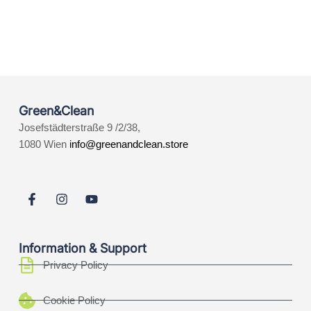
Green&Clean
Josefstädterstraße 9 /2/38,
1080 Wien
info@greenandclean.store
Information & Support
Privacy Policy
Cookie Policy