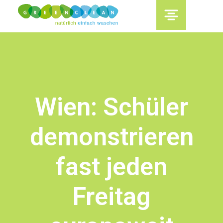
content
Wien: Schüler
demonstrieren
fast jeden
Freitag