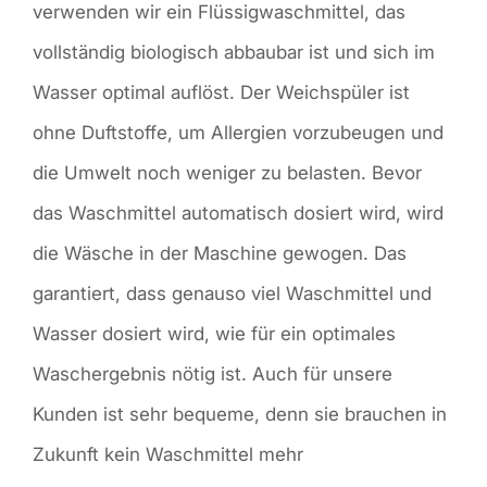
verwenden wir ein Flüssigwaschmittel, das
vollständig biologisch abbaubar ist und sich im
Wasser optimal auflöst. Der Weichspüler ist
ohne Duftstoffe, um Allergien vorzubeugen und
die Umwelt noch weniger zu belasten. Bevor
das Waschmittel automatisch dosiert wird, wird
die Wäsche in der Maschine gewogen. Das
garantiert, dass genauso viel Waschmittel und
Wasser dosiert wird, wie für ein optimales
Waschergebnis nötig ist. Auch für unsere
Kunden ist sehr bequeme, denn sie brauchen in
Zukunft kein Waschmittel mehr