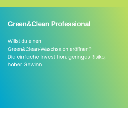
Green&Clean Professional
Willst du einen
Green&Clean-Waschsalon eröffnen?
Die einfache Investition: geringes Risiko,
hoher Gewinn