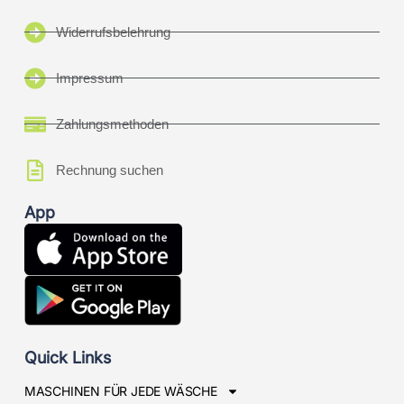
Widerrufsbelehrung
Impressum
Zahlungsmethoden
Rechnung suchen
App
Quick Links
MASCHINEN FÜR JEDE WÄSCHE