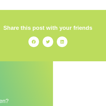
Share this post with your friends
en?