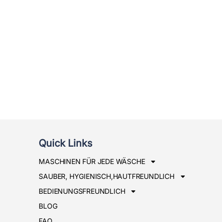
Quick Links
MASCHINEN FÜR JEDE WÄSCHE
SAUBER, HYGIENISCH,HAUTFREUNDLICH
BEDIENUNGSFREUNDLICH
BLOG
FAQ