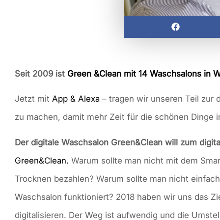
Seit 2009 ist
Green &Clean mit 14 Waschsalons in 
Jetzt mit
App & Alexa
– tragen wir unseren Teil zur 
zu machen, damit mehr Zeit für die schönen Dinge i
Der digitale Waschsalon Green&Clean will zum digi
Green&Clean.
Warum sollte man nicht mit dem Sma
Trocknen bezahlen? Warum sollte man nicht einfach
Waschsalon funktioniert? 2018 haben wir uns das Z
digitalisieren. Der Weg ist aufwendig und die Umst