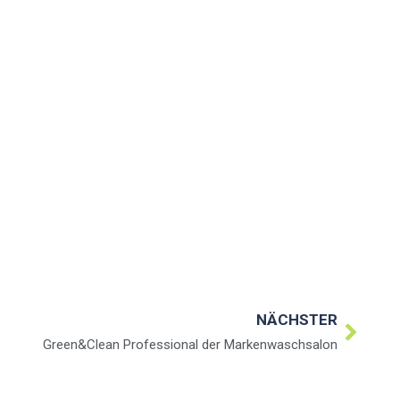
NÄCHSTER
Green&Clean Professional der Markenwaschsalon