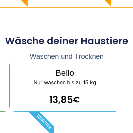
Wäsche deiner Haustiere
Waschen und Trocknen
Bello
Nur waschen bis zu 15 kg
13,85
€
WASCHEN