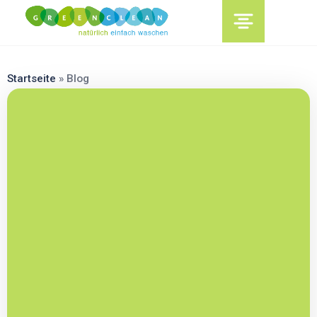
content
Startseite
»
Blog