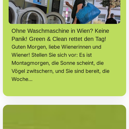
Ohne Waschmaschine in Wien? Keine
Panik! Green & Clean rettet den Tag!
Guten Morgen, liebe Wienerinnen und
Wiener! Stellen Sie sich vor: Es ist
Montagmorgen, die Sonne scheint, die
Vögel zwitschern, und Sie sind bereit, die
Woche...