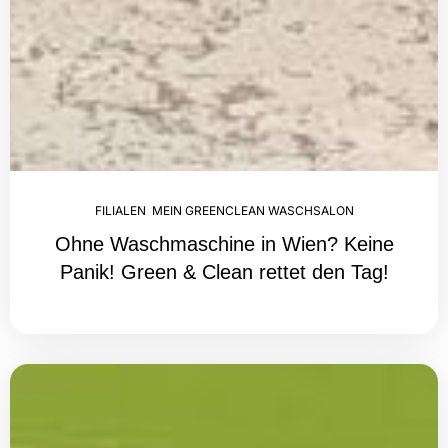
FILIALEN
,
MEIN GREENCLEAN WASCHSALON
Ohne Waschmaschine in Wien? Keine
Panik! Green & Clean rettet den Tag!