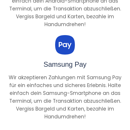
einfach dein Android-Smartphone an das
Terminal, um die Transaktion abzuschließen.
Vergiss Bargeld und Karten, bezahle im
Handumdrehen!
Samsung Pay
Wir akzeptieren Zahlungen mit Samsung Pay
für ein einfaches und sicheres Erlebnis. Halte
einfach dein Samsung-Smartphone an das
Terminal, um die Transaktion abzuschließen.
Vergiss Bargeld und Karten, bezahle im
Handumdrehen!