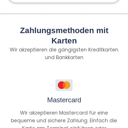
Zahlungsmethoden mit
Karten
Wir akzeptieren die gängigsten Kreditkarten
und Bankkarten
Mastercard
Wir akzeptieren Mastercard für eine
bequeme und sichere Zahlung. Einfach die