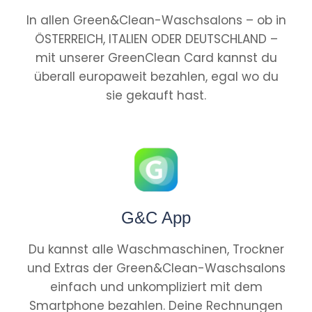
In allen Green&Clean-Waschsalons – ob in
ÖSTERREICH, ITALIEN ODER DEUTSCHLAND –
mit unserer GreenClean Card kannst du
überall europaweit bezahlen, egal wo du
sie gekauft hast.
G&C App
Du kannst alle Waschmaschinen, Trockner
und Extras der Green&Clean-Waschsalons
einfach und unkompliziert mit dem
Smartphone bezahlen. Deine Rechnungen