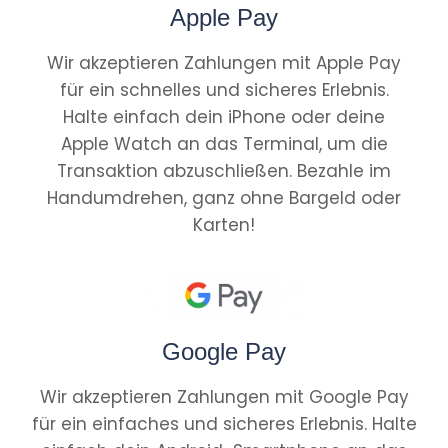
Apple Pay
Wir akzeptieren Zahlungen mit Apple Pay
für ein schnelles und sicheres Erlebnis.
Halte einfach dein iPhone oder deine
Apple Watch an das Terminal, um die
Transaktion abzuschließen. Bezahle im
Handumdrehen, ganz ohne Bargeld oder
Karten!
Google Pay
Wir akzeptieren Zahlungen mit Google Pay
für ein einfaches und sicheres Erlebnis. Halte