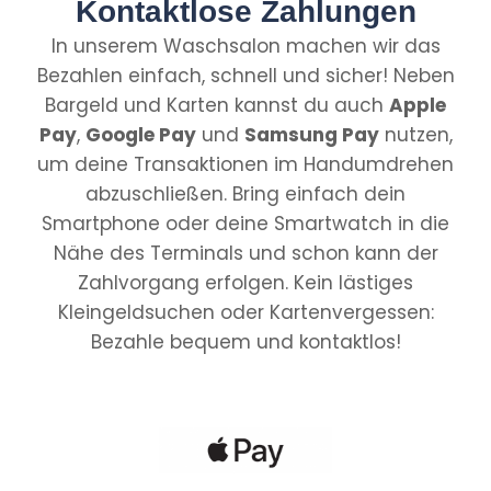
Kontaktlose Zahlungen
In unserem Waschsalon machen wir das
Bezahlen einfach, schnell und sicher! Neben
Bargeld und Karten kannst du auch
Apple
Pay
,
Google Pay
und
Samsung Pay
nutzen,
um deine Transaktionen im Handumdrehen
abzuschließen. Bring einfach dein
Smartphone oder deine Smartwatch in die
Nähe des Terminals und schon kann der
Zahlvorgang erfolgen. Kein lästiges
Kleingeldsuchen oder Kartenvergessen:
Bezahle bequem und kontaktlos!