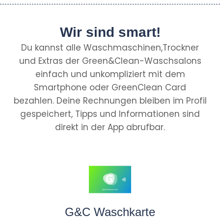
Wir sind smart!
Du kannst alle Waschmaschinen,Trockner
und Extras der Green&Clean-Waschsalons
einfach und unkompliziert mit dem
Smartphone oder GreenClean Card
bezahlen. Deine Rechnungen bleiben im Profil
gespeichert, Tipps und Informationen sind
direkt in der App abrufbar.
G&C Waschkarte