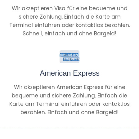
Wir akzeptieren Visa für eine bequeme und
sichere Zahlung. Einfach die Karte am
Terminal einführen oder kontaktlos bezahlen.
Schnell, einfach und ohne Bargeld!
American Express
Wir akzeptieren American Express für eine
bequeme und sichere Zahlung. Einfach die
Karte am Terminal einführen oder kontaktlos
bezahlen. Einfach und ohne Bargeld!