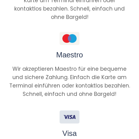
Karte am Terminal einführen oder
kontaktlos bezahlen. Schnell, einfach und
ohne Bargeld!
Maestro
Wir akzeptieren Maestro für eine bequeme
und sichere Zahlung. Einfach die Karte am
Terminal einführen oder kontaktlos bezahlen.
Schnell, einfach und ohne Bargeld!
Visa