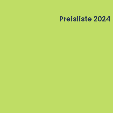
Preisliste 2024