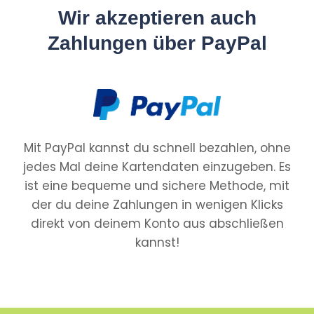
Wir akzeptieren auch
Zahlungen über PayPal
Mit PayPal kannst du schnell bezahlen, ohne
jedes Mal deine Kartendaten einzugeben. Es
ist eine bequeme und sichere Methode, mit
der du deine Zahlungen in wenigen Klicks
direkt von deinem Konto aus abschließen
kannst!