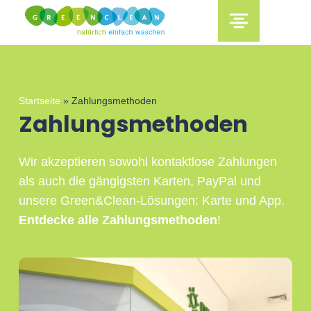
content
Startseite
»
Zahlungsmethoden
Zahlungsmethoden
Wir akzeptieren sowohl kontaktlose Zahlungen
als auch die gängigsten Karten, PayPal und
unsere Green&Clean-Lösungen: Karte und App.
Entdecke alle Zahlungsmethoden
!