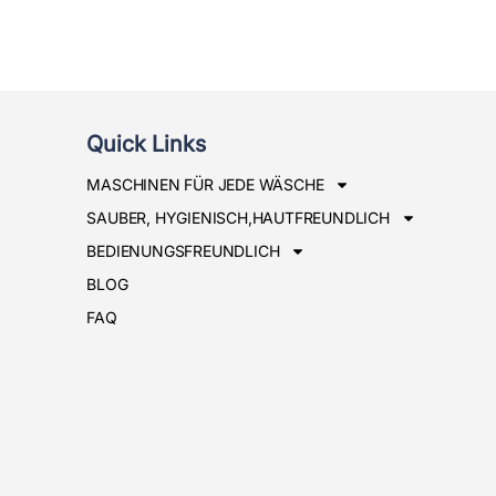
Quick Links
MASCHINEN FÜR JEDE WÄSCHE
SAUBER, HYGIENISCH,HAUTFREUNDLICH
BEDIENUNGSFREUNDLICH
BLOG
FAQ