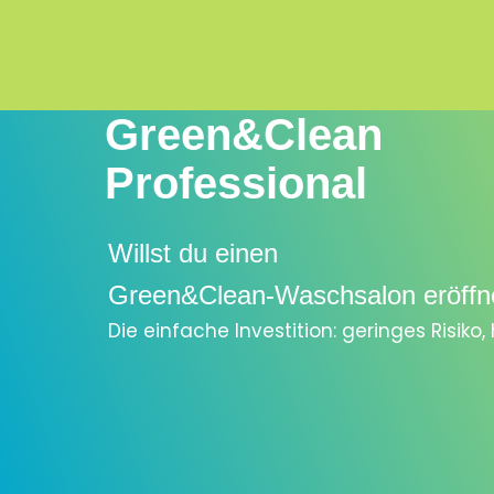
Green&Clean
Professional
Willst du einen
Green&Clean-Waschsalon eröffn
Die einfache Investition: geringes Risiko