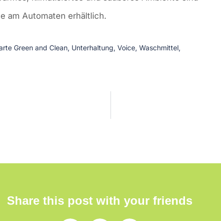
le am Automaten erhältlich.
arte Green and Clean
,
Unterhaltung
,
Voice
,
Waschmittel
,
Share this post with your friends