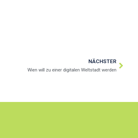
NÄCHSTER
Wien will zu einer digitalen Weltstadt werden