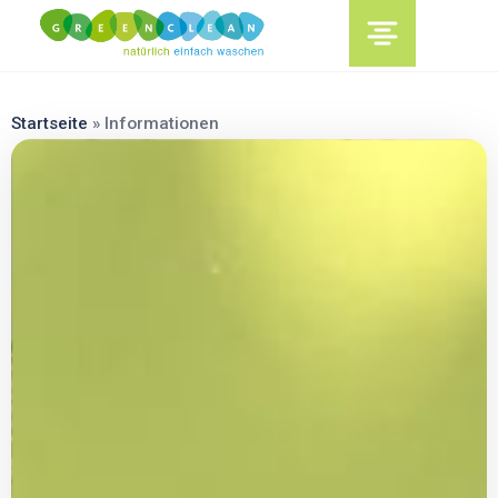
content
Startseite
»
Informationen