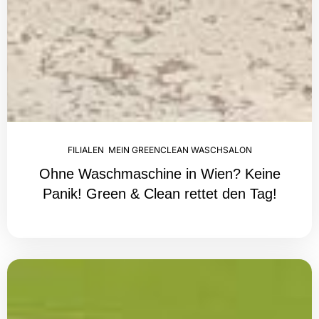
FILIALEN
,
MEIN GREENCLEAN WASCHSALON
Ohne Waschmaschine in Wien? Keine
Panik! Green & Clean rettet den Tag!