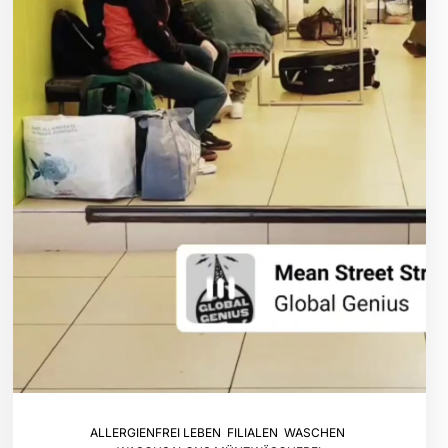
ALLERGIENFREI LEBEN
,
FILIALEN
,
WASCHEN
,