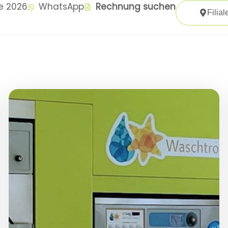
te 2026
WhatsApp
Rechnung suchen
Filial