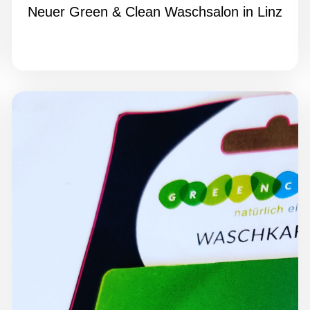
Neuer Green & Clean Waschsalon in Linz