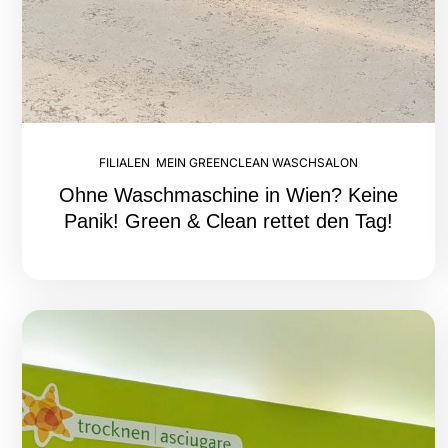
FILIALEN
,
MEIN GREENCLEAN WASCHSALON
Ohne Waschmaschine in Wien? Keine
Panik! Green & Clean rettet den Tag!