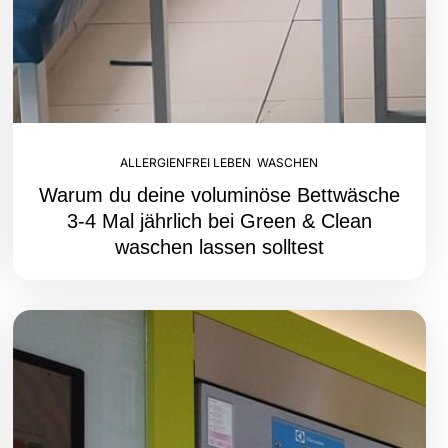
ALLERGIENFREI LEBEN
,
WASCHEN
Warum du deine voluminöse Bettwäsche
3-4 Mal jährlich bei Green & Clean
waschen lassen solltest