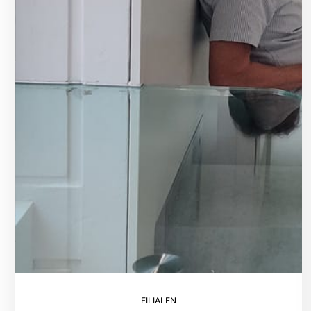
FILIALEN