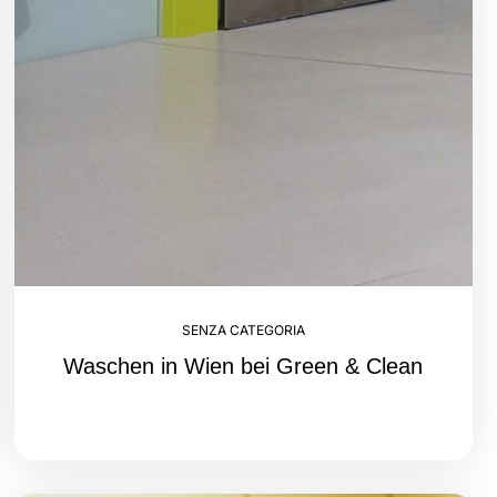
SENZA CATEGORIA
Waschen in Wien bei Green & Clean