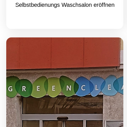
Selbstbedienungs Waschsalon eröffnen