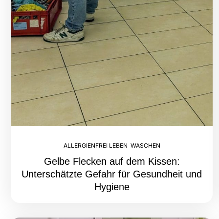
ALLERGIENFREI LEBEN
,
WASCHEN
Gelbe Flecken auf dem Kissen:
Unterschätzte Gefahr für Gesundheit und
Hygiene