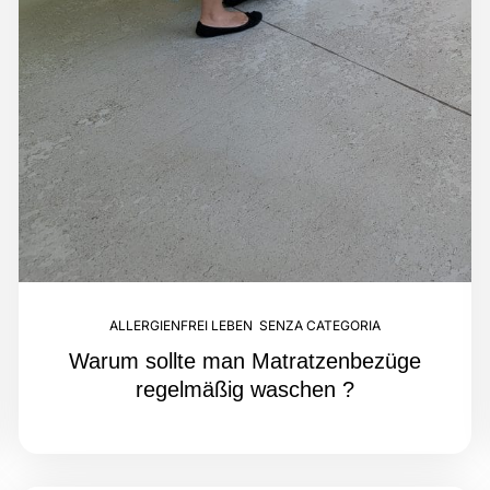
ALLERGIENFREI LEBEN
,
SENZA CATEGORIA
Warum sollte man Matratzenbezüge
regelmäßig waschen ?