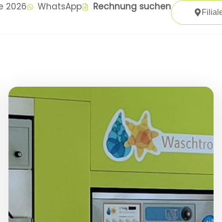
te 2026
WhatsApp
Rechnung suchen
Filial