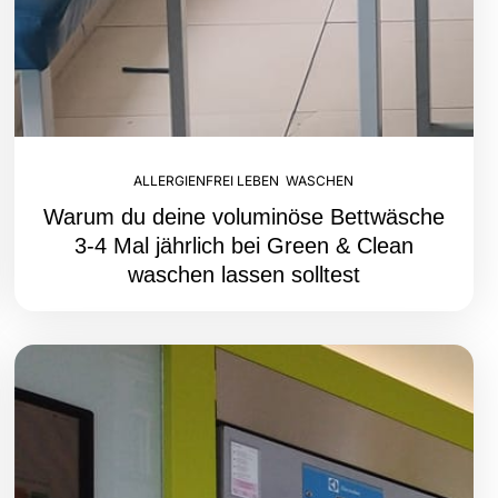
ALLERGIENFREI LEBEN
,
WASCHEN
Warum du deine voluminöse Bettwäsche
3-4 Mal jährlich bei Green & Clean
waschen lassen solltest