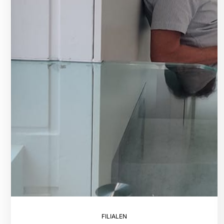
FILIALEN