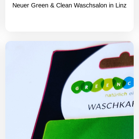
Neuer Green & Clean Waschsalon in Linz