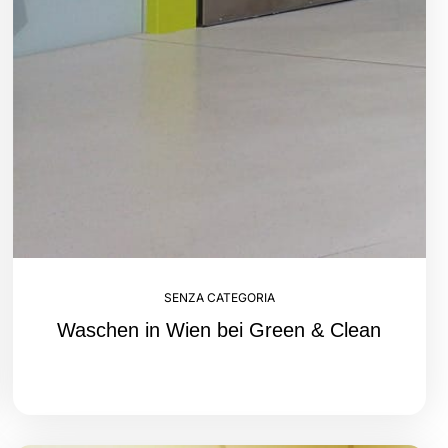
SENZA CATEGORIA
Waschen in Wien bei Green & Clean