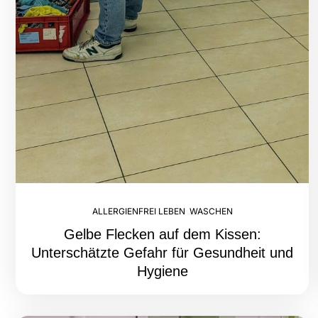
ALLERGIENFREI LEBEN
,
WASCHEN
Gelbe Flecken auf dem Kissen:
Unterschätzte Gefahr für Gesundheit und
Hygiene