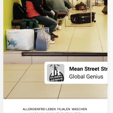
ALLERGIENFREI LEBEN
,
FILIALEN
,
WASCHEN
,