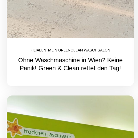
FILIALEN
,
MEIN GREENCLEAN WASCHSALON
Ohne Waschmaschine in Wien? Keine
Panik! Green & Clean rettet den Tag!