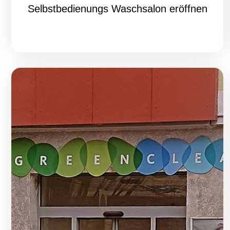
Selbstbedienungs Waschsalon eröffnen