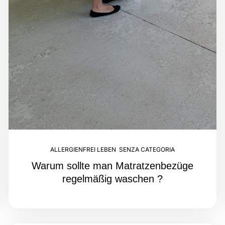
ALLERGIENFREI LEBEN
,
SENZA CATEGORIA
Warum sollte man Matratzenbezüge
regelmäßig waschen ?