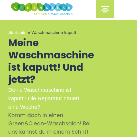
content
Startseite
»
Waschmaschine kaputt
Meine
Waschmaschine
ist kaputt! Und
jetzt?
Deine Waschmaschine ist
kaputt? Die Reparatur dauert
eine Woche?
Komm doch in einen
Green&Clean-Waschsalon! Bei
uns kannst du in einem Schritt