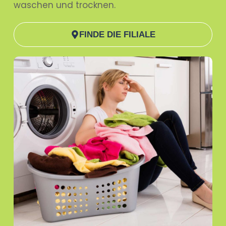
waschen und trocknen.
FINDE DIE FILIALE