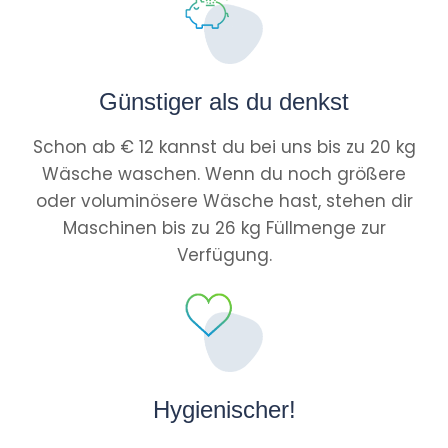
Günstiger als du denkst
Schon ab € 12 kannst du bei uns bis zu 20 kg
Wäsche waschen. Wenn du noch größere
oder voluminösere Wäsche hast, stehen dir
Maschinen bis zu 26 kg Füllmenge zur
Verfügung.
Hygienischer!