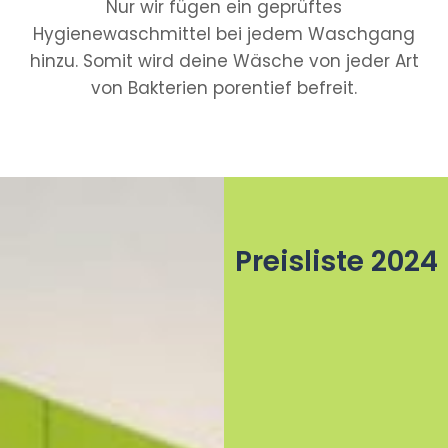
Nur wir fügen ein geprüftes
Hygienewaschmittel bei jedem Waschgang
hinzu. Somit wird deine Wäsche von jeder Art
von Bakterien porentief befreit.
Preisliste 2024