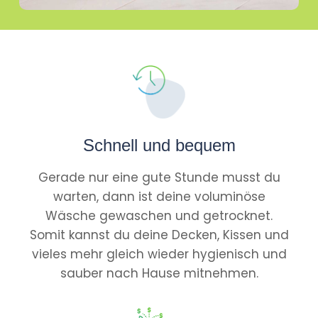
Schnell und bequem
Gerade nur eine gute Stunde musst du
warten, dann ist deine voluminöse
Wäsche gewaschen und getrocknet.
Somit kannst du deine Decken, Kissen und
vieles mehr gleich wieder hygienisch und
sauber nach Hause mitnehmen.