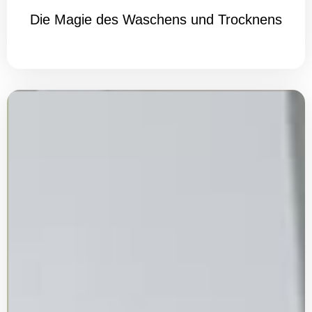
Die Magie des Waschens und Trocknens