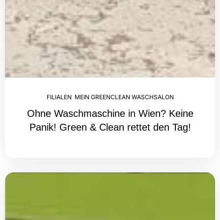
FILIALEN
,
MEIN GREENCLEAN WASCHSALON
Ohne Waschmaschine in Wien? Keine
Panik! Green & Clean rettet den Tag!