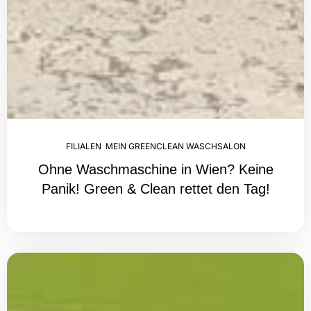
FILIALEN
,
MEIN GREENCLEAN WASCHSALON
Ohne Waschmaschine in Wien? Keine
Panik! Green & Clean rettet den Tag!