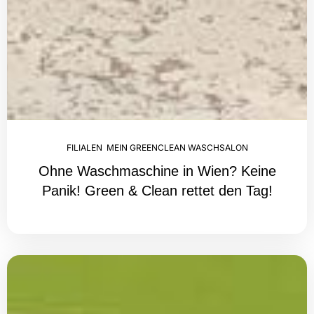
FILIALEN
,
MEIN GREENCLEAN WASCHSALON
Ohne Waschmaschine in Wien? Keine
Panik! Green & Clean rettet den Tag!