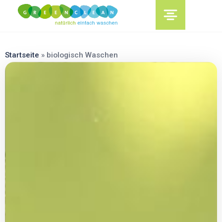
content
Startseite
»
biologisch Waschen