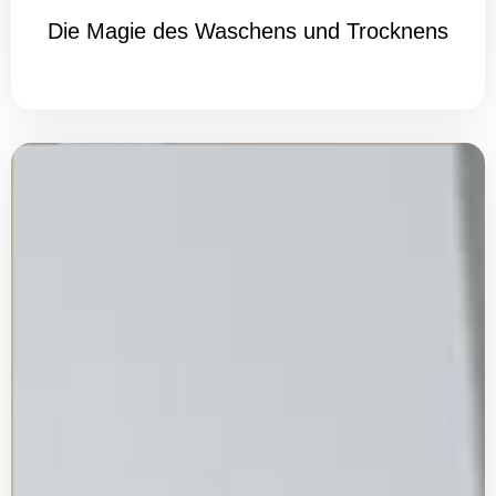
Die Magie des Waschens und Trocknens