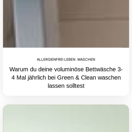
ALLERGIENFREI LEBEN
,
WASCHEN
Warum du deine voluminöse Bettwäsche 3-
4 Mal jährlich bei Green & Clean waschen
lassen solltest