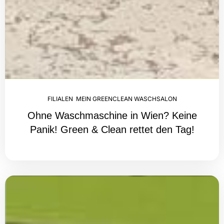
FILIALEN
,
MEIN GREENCLEAN WASCHSALON
Ohne Waschmaschine in Wien? Keine
Panik! Green & Clean rettet den Tag!