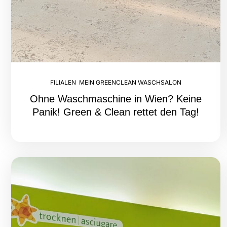
FILIALEN
,
MEIN GREENCLEAN WASCHSALON
Ohne Waschmaschine in Wien? Keine
Panik! Green & Clean rettet den Tag!