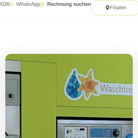
 2026
WhatsApp
Rechnung suchen
Filialen