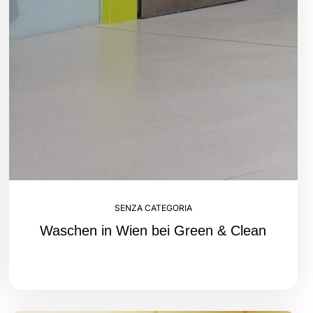
SENZA CATEGORIA
Waschen in Wien bei Green & Clean