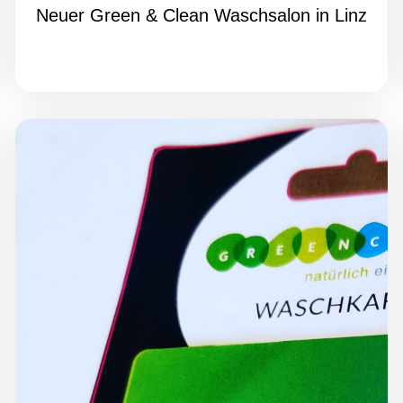
Neuer Green & Clean Waschsalon in Linz