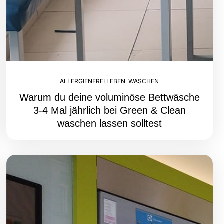
ALLERGIENFREI LEBEN
,
WASCHEN
Warum du deine voluminöse Bettwäsche
3-4 Mal jährlich bei Green & Clean
waschen lassen solltest