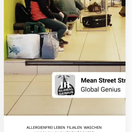
ALLERGIENFREI LEBEN
,
FILIALEN
,
WASCHEN
,