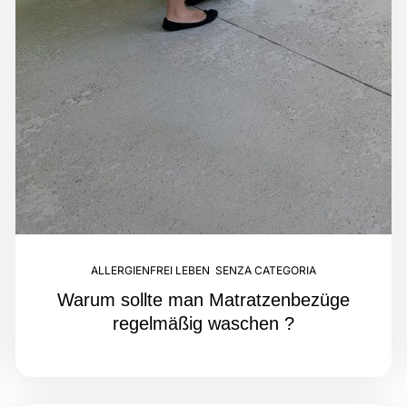
ALLERGIENFREI LEBEN
,
SENZA CATEGORIA
Warum sollte man Matratzenbezüge
regelmäßig waschen ?