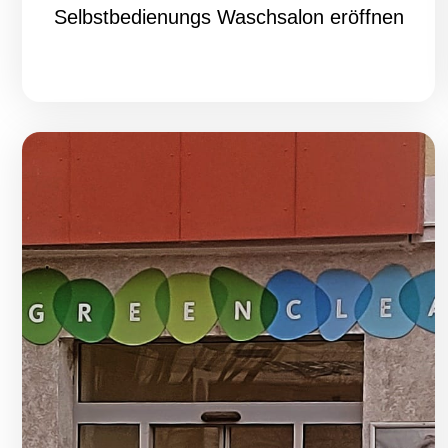
Selbstbedienungs Waschsalon eröffnen