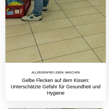
ALLERGIENFREI LEBEN
,
WASCHEN
Gelbe Flecken auf dem Kissen:
Unterschätzte Gefahr für Gesundheit und
Hygiene