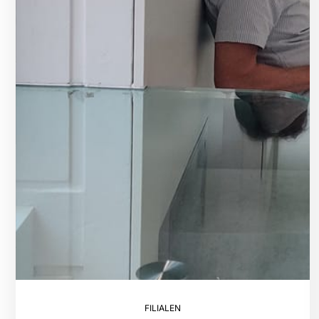
FILIALEN