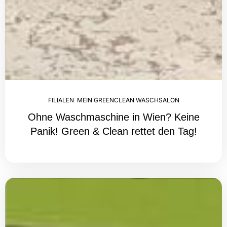
FILIALEN
,
MEIN GREENCLEAN WASCHSALON
Ohne Waschmaschine in Wien? Keine
Panik! Green & Clean rettet den Tag!