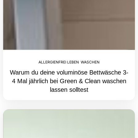
ALLERGIENFREI LEBEN
,
WASCHEN
Warum du deine voluminöse Bettwäsche 3-
4 Mal jährlich bei Green & Clean waschen
lassen solltest