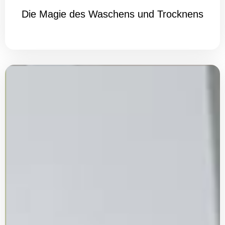
Die Magie des Waschens und Trocknens