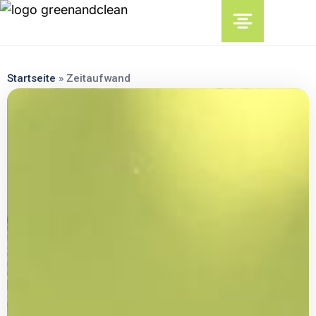
content
Startseite
»
Zeitaufwand