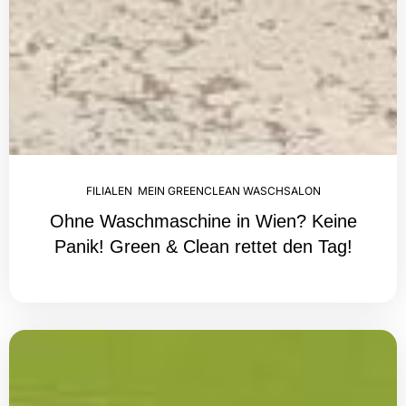
FILIALEN
,
MEIN GREENCLEAN WASCHSALON
Ohne Waschmaschine in Wien? Keine
Panik! Green & Clean rettet den Tag!