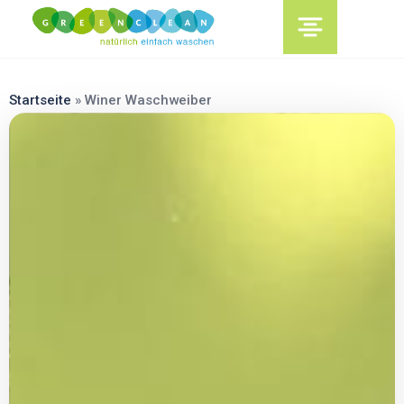
content
Startseite
»
Winer Waschweiber