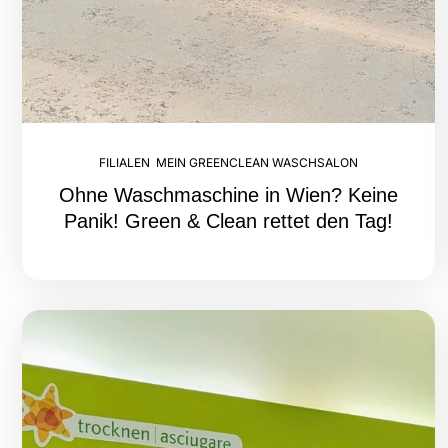
FILIALEN
,
MEIN GREENCLEAN WASCHSALON
Ohne Waschmaschine in Wien? Keine
Panik! Green & Clean rettet den Tag!