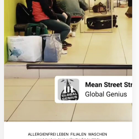
ALLERGIENFREI LEBEN
,
FILIALEN
,
WASCHEN
,