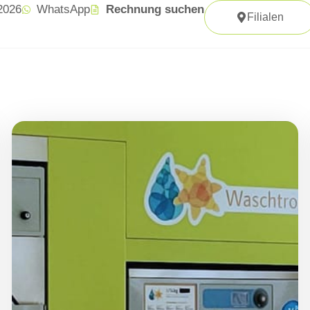
 2026
WhatsApp
Rechnung suchen
Filialen