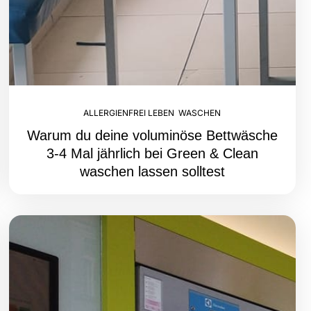
ALLERGIENFREI LEBEN
,
WASCHEN
Warum du deine voluminöse Bettwäsche
3-4 Mal jährlich bei Green & Clean
waschen lassen solltest