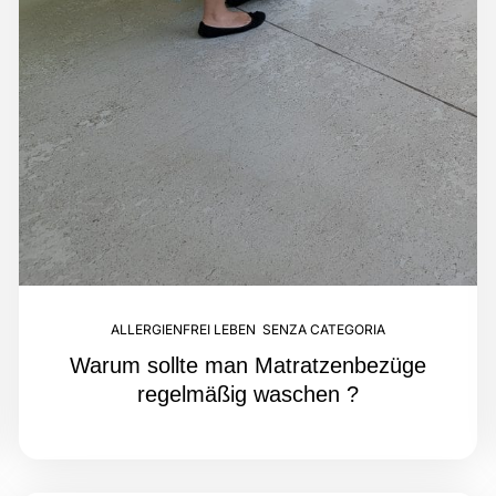
ALLERGIENFREI LEBEN
,
SENZA CATEGORIA
Warum sollte man Matratzenbezüge
regelmäßig waschen ?