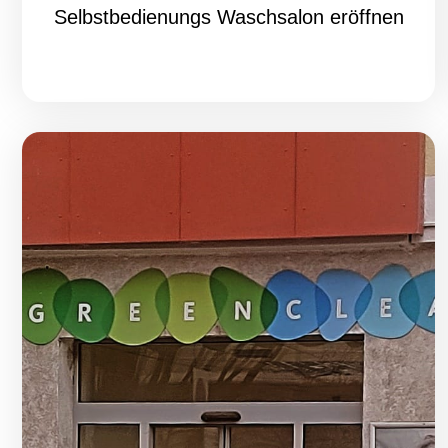
Selbstbedienungs Waschsalon eröffnen