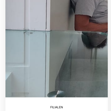
FILIALEN