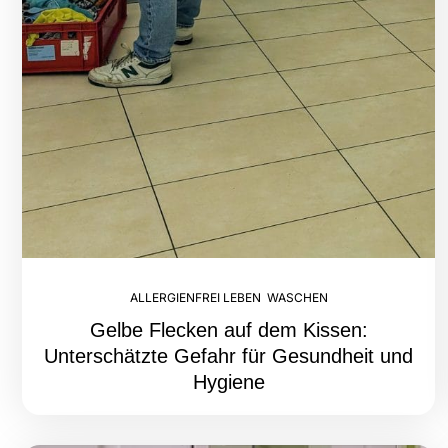
ALLERGIENFREI LEBEN
,
WASCHEN
Gelbe Flecken auf dem Kissen:
Unterschätzte Gefahr für Gesundheit und
Hygiene