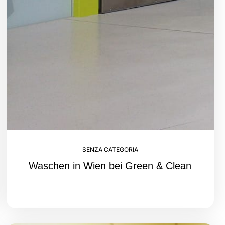
SENZA CATEGORIA
Waschen in Wien bei Green & Clean