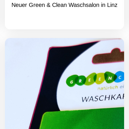
Neuer Green & Clean Waschsalon in Linz