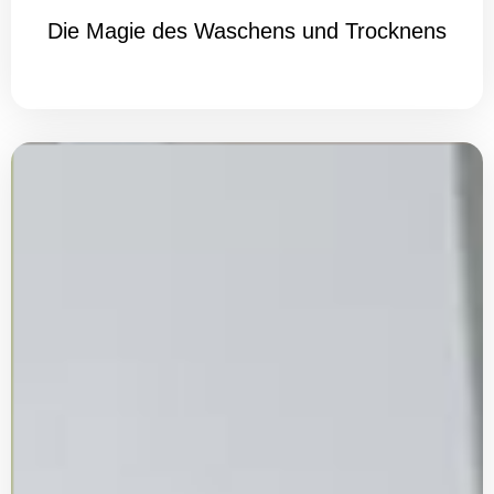
Die Magie des Waschens und Trocknens