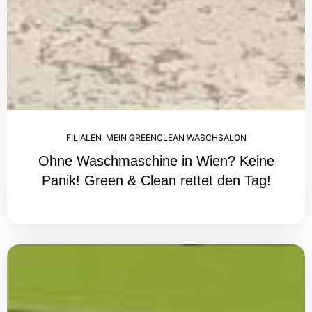
FILIALEN
,
MEIN GREENCLEAN WASCHSALON
Ohne Waschmaschine in Wien? Keine
Panik! Green & Clean rettet den Tag!