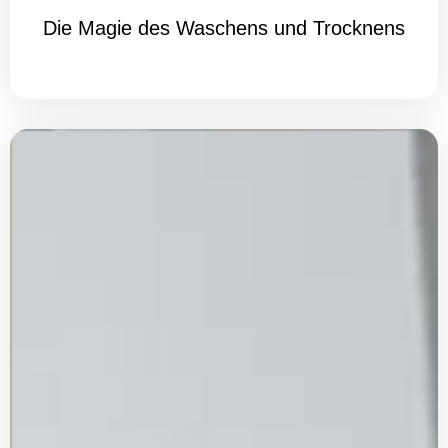
Die Magie des Waschens und Trocknens