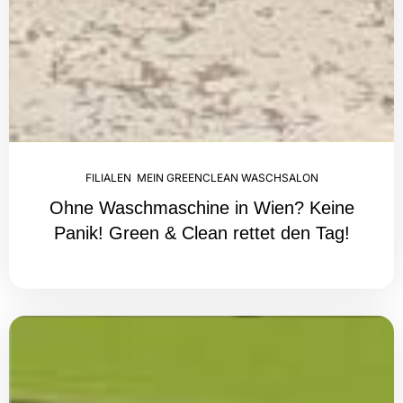
FILIALEN
,
MEIN GREENCLEAN WASCHSALON
Ohne Waschmaschine in Wien? Keine
Panik! Green & Clean rettet den Tag!