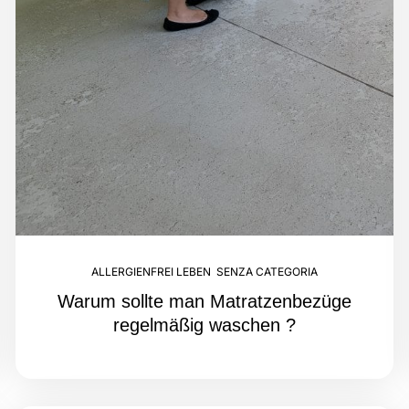
ALLERGIENFREI LEBEN
,
SENZA CATEGORIA
Warum sollte man Matratzenbezüge
regelmäßig waschen ?