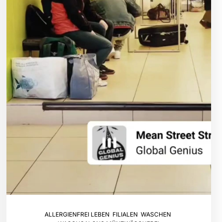
ALLERGIENFREI LEBEN
,
FILIALEN
,
WASCHEN
,