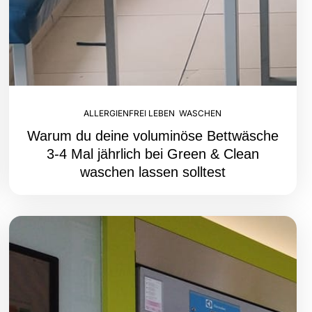
ALLERGIENFREI LEBEN
,
WASCHEN
Warum du deine voluminöse Bettwäsche
3-4 Mal jährlich bei Green & Clean
waschen lassen solltest