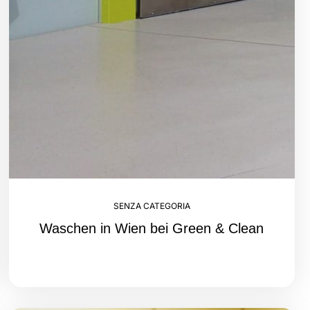
SENZA CATEGORIA
Waschen in Wien bei Green & Clean