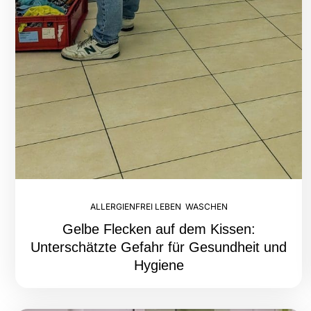
ALLERGIENFREI LEBEN
,
WASCHEN
Gelbe Flecken auf dem Kissen:
Unterschätzte Gefahr für Gesundheit und
Hygiene