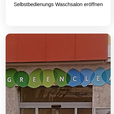
Selbstbedienungs Waschsalon eröffnen