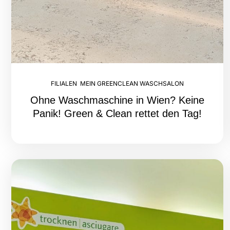
FILIALEN
,
MEIN GREENCLEAN WASCHSALON
Ohne Waschmaschine in Wien? Keine
Panik! Green & Clean rettet den Tag!