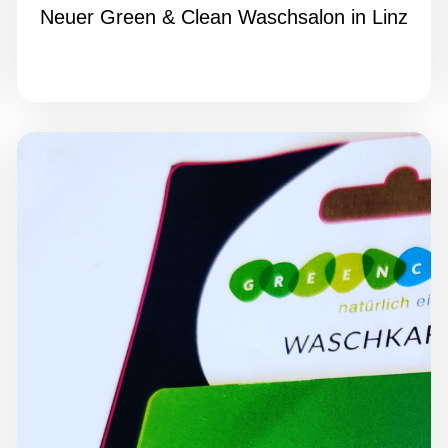
Neuer Green & Clean Waschsalon in Linz