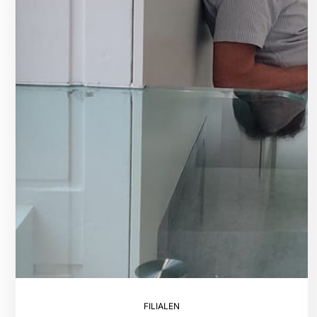
FILIALEN