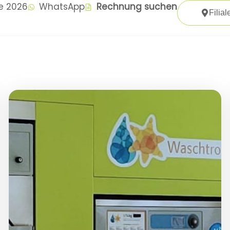
te 2026
WhatsApp
Rechnung suchen
Filial