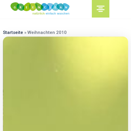
content
Startseite
»
Weihnachten 2010