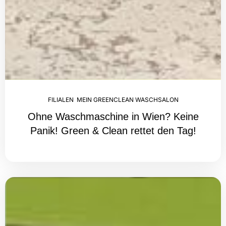
FILIALEN
,
MEIN GREENCLEAN WASCHSALON
Ohne Waschmaschine in Wien? Keine
Panik! Green & Clean rettet den Tag!