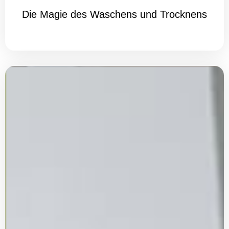
Die Magie des Waschens und Trocknens