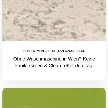
FILIALEN
,
MEIN GREENCLEAN WASCHSALON
Ohne Waschmaschine in Wien? Keine
Panik! Green & Clean rettet den Tag!