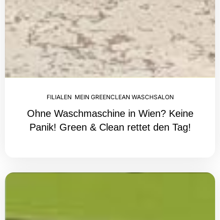
FILIALEN
,
MEIN GREENCLEAN WASCHSALON
Ohne Waschmaschine in Wien? Keine
Panik! Green & Clean rettet den Tag!