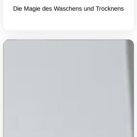
Die Magie des Waschens und Trocknens