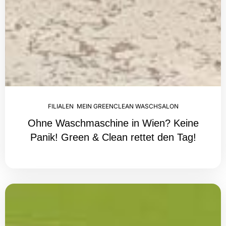
FILIALEN
,
MEIN GREENCLEAN WASCHSALON
Ohne Waschmaschine in Wien? Keine
Panik! Green & Clean rettet den Tag!