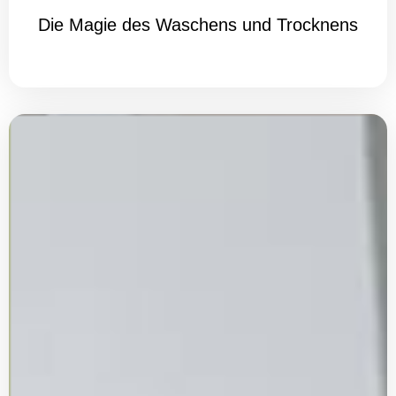
Die Magie des Waschens und Trocknens