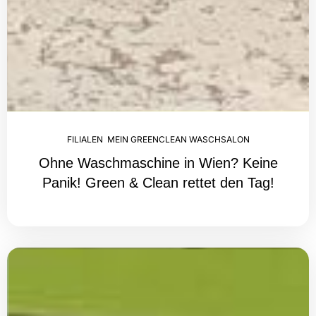
FILIALEN
,
MEIN GREENCLEAN WASCHSALON
Ohne Waschmaschine in Wien? Keine
Panik! Green & Clean rettet den Tag!