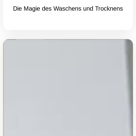
Die Magie des Waschens und Trocknens