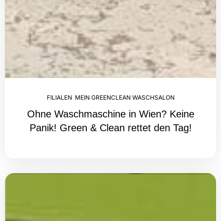
FILIALEN
,
MEIN GREENCLEAN WASCHSALON
Ohne Waschmaschine in Wien? Keine
Panik! Green & Clean rettet den Tag!