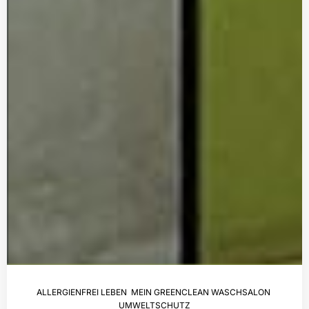
ALLERGIENFREI LEBEN
,
MEIN GREENCLEAN WASCHSALON
,
UMWELTSCHUTZ