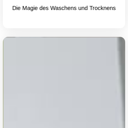
Die Magie des Waschens und Trocknens