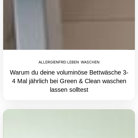
ALLERGIENFREI LEBEN
,
WASCHEN
Warum du deine voluminöse Bettwäsche 3-
4 Mal jährlich bei Green & Clean waschen
lassen solltest