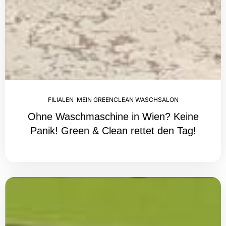
FILIALEN
,
MEIN GREENCLEAN WASCHSALON
Ohne Waschmaschine in Wien? Keine
Panik! Green & Clean rettet den Tag!