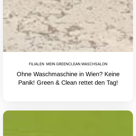
FILIALEN
,
MEIN GREENCLEAN WASCHSALON
Ohne Waschmaschine in Wien? Keine
Panik! Green & Clean rettet den Tag!