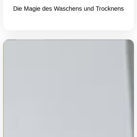
Die Magie des Waschens und Trocknens