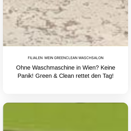
FILIALEN
,
MEIN GREENCLEAN WASCHSALON
Ohne Waschmaschine in Wien? Keine
Panik! Green & Clean rettet den Tag!