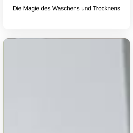
Die Magie des Waschens und Trocknens