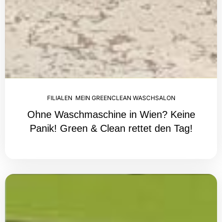
FILIALEN
,
MEIN GREENCLEAN WASCHSALON
Ohne Waschmaschine in Wien? Keine
Panik! Green & Clean rettet den Tag!