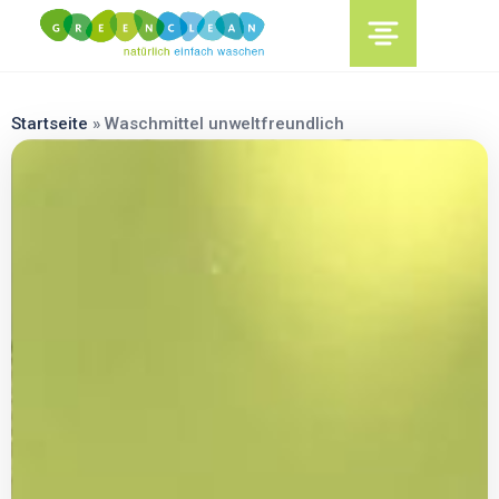
content
Startseite
»
Waschmittel unweltfreundlich