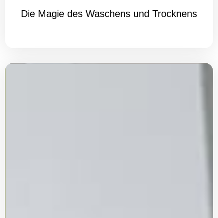
Die Magie des Waschens und Trocknens