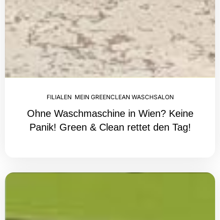
FILIALEN
,
MEIN GREENCLEAN WASCHSALON
Ohne Waschmaschine in Wien? Keine
Panik! Green & Clean rettet den Tag!