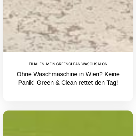
FILIALEN
,
MEIN GREENCLEAN WASCHSALON
Ohne Waschmaschine in Wien? Keine
Panik! Green & Clean rettet den Tag!