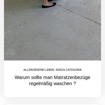
ALLERGIENFREI LEBEN
,
SENZA CATEGORIA
Warum sollte man Matratzenbezüge
regelmäßig waschen ?