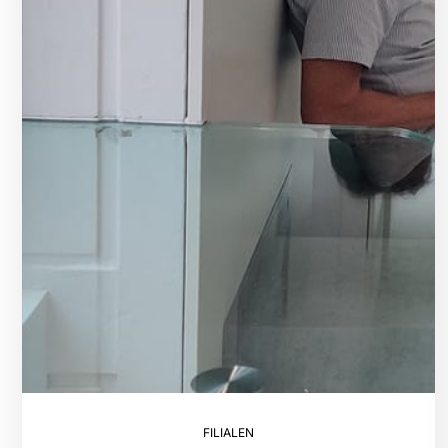
FILIALEN