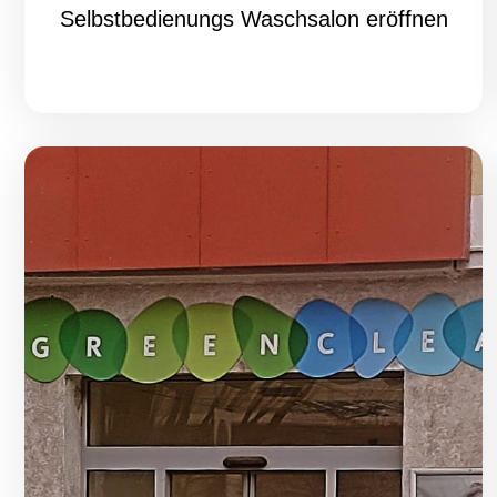
Selbstbedienungs Waschsalon eröffnen