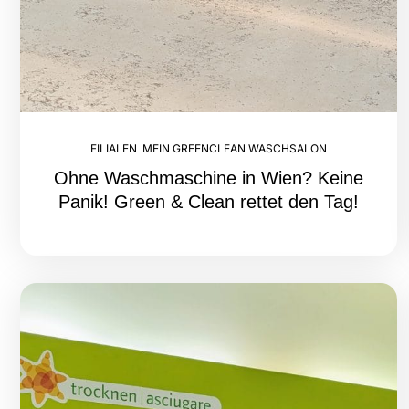
FILIALEN
,
MEIN GREENCLEAN WASCHSALON
Ohne Waschmaschine in Wien? Keine
Panik! Green & Clean rettet den Tag!