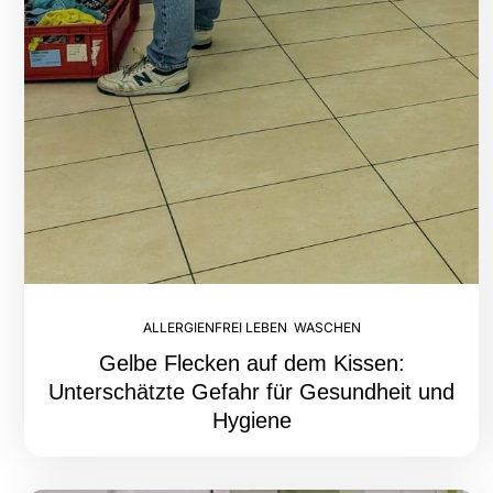
ALLERGIENFREI LEBEN
,
WASCHEN
Gelbe Flecken auf dem Kissen:
Unterschätzte Gefahr für Gesundheit und
Hygiene