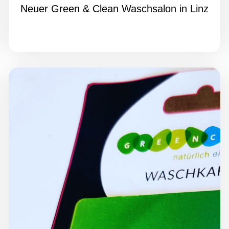
Neuer Green & Clean Waschsalon in Linz