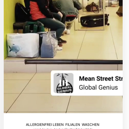
ALLERGIENFREI LEBEN
,
FILIALEN
,
WASCHEN
,