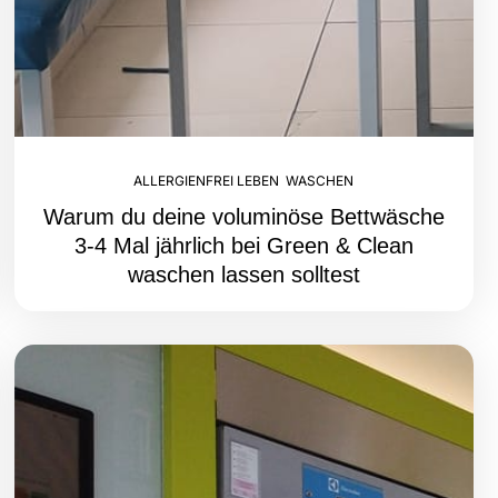
ALLERGIENFREI LEBEN
,
WASCHEN
Warum du deine voluminöse Bettwäsche
3-4 Mal jährlich bei Green & Clean
waschen lassen solltest