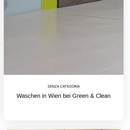
SENZA CATEGORIA
Waschen in Wien bei Green & Clean