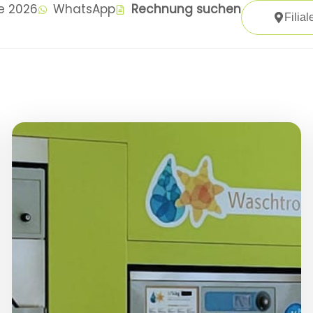
te 2026
WhatsApp
Rechnung suchen
Filial