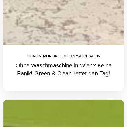
FILIALEN
,
MEIN GREENCLEAN WASCHSALON
Ohne Waschmaschine in Wien? Keine
Panik! Green & Clean rettet den Tag!