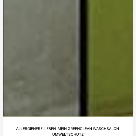
ALLERGIENFREI LEBEN
,
MEIN GREENCLEAN WASCHSALON
,
UMWELTSCHUTZ