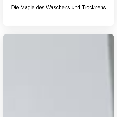
Die Magie des Waschens und Trocknens