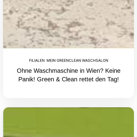
FILIALEN
,
MEIN GREENCLEAN WASCHSALON
Ohne Waschmaschine in Wien? Keine
Panik! Green & Clean rettet den Tag!