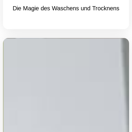
Die Magie des Waschens und Trocknens