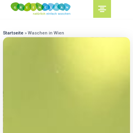
content
Startseite
»
Waschen in Wien