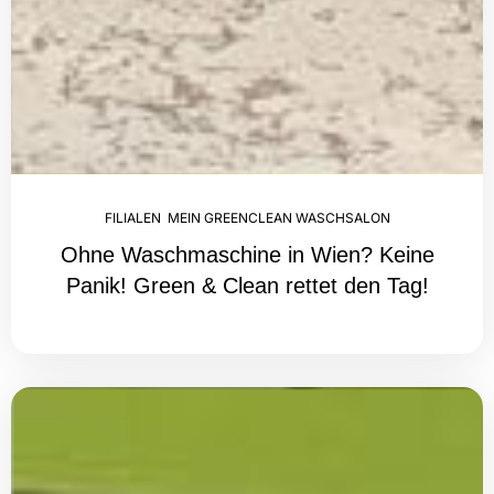
FILIALEN
,
MEIN GREENCLEAN WASCHSALON
Ohne Waschmaschine in Wien? Keine
Panik! Green & Clean rettet den Tag!