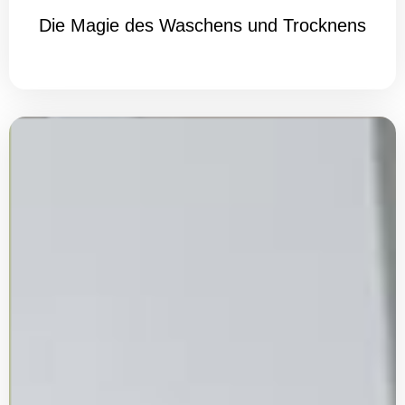
Die Magie des Waschens und Trocknens