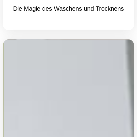
Die Magie des Waschens und Trocknens