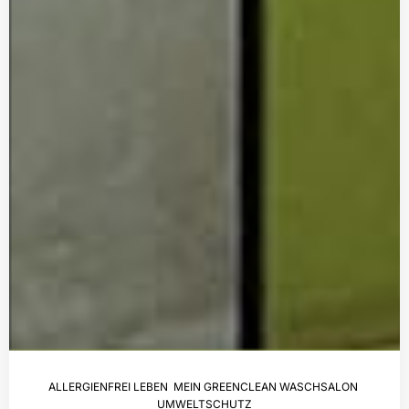
ALLERGIENFREI LEBEN
,
MEIN GREENCLEAN WASCHSALON
,
UMWELTSCHUTZ