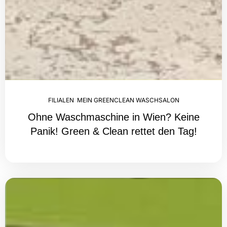
FILIALEN
,
MEIN GREENCLEAN WASCHSALON
Ohne Waschmaschine in Wien? Keine
Panik! Green & Clean rettet den Tag!