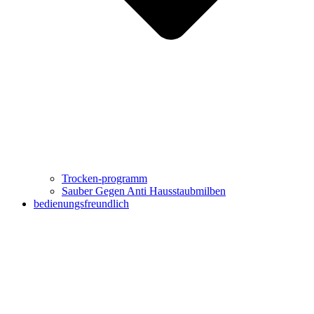
Trocken-programm
Sauber Gegen Anti Hausstaubmilben
bedienungsfreundlich