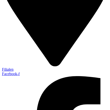
Filialen
Facebook-f