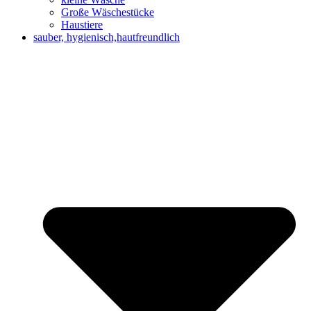
Große Wäschestücke
Haustiere
sauber, hygienisch,hautfreundlich