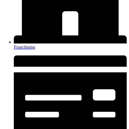
Franchising