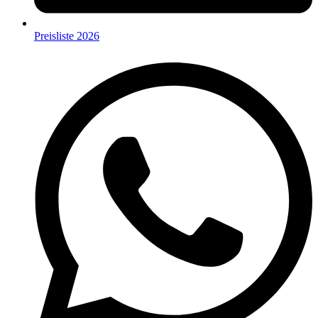
Preisliste 2026