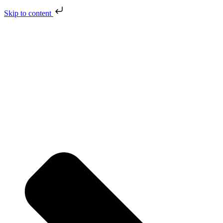
Skip to content