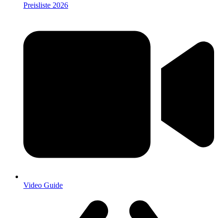
Preisliste 2026
Video Guide