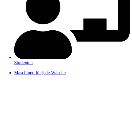
Studenten
Maschinen für jede Wäsche