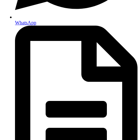
WhatsApp