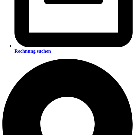
Rechnung suchen