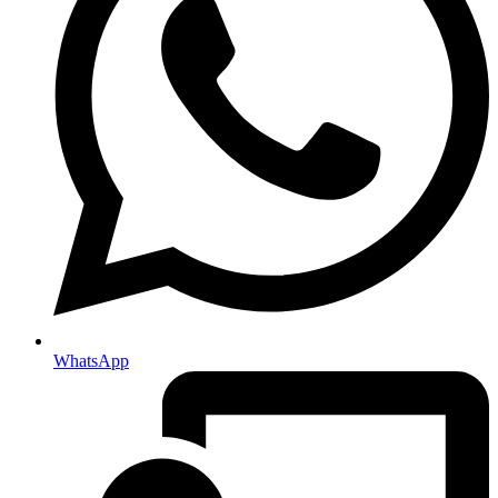
WhatsApp