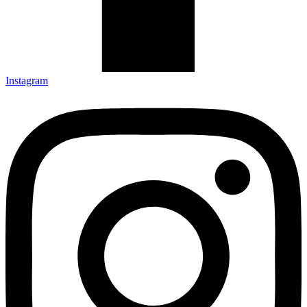
Instagram