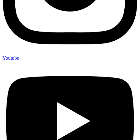
Youtube