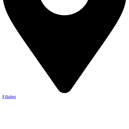
Filialen