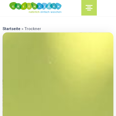
content
Startseite
»
Trockner