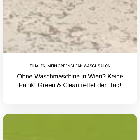
FILIALEN
,
MEIN GREENCLEAN WASCHSALON
Ohne Waschmaschine in Wien? Keine
Panik! Green & Clean rettet den Tag!