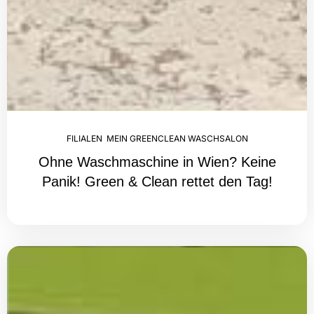
FILIALEN
,
MEIN GREENCLEAN WASCHSALON
Ohne Waschmaschine in Wien? Keine
Panik! Green & Clean rettet den Tag!