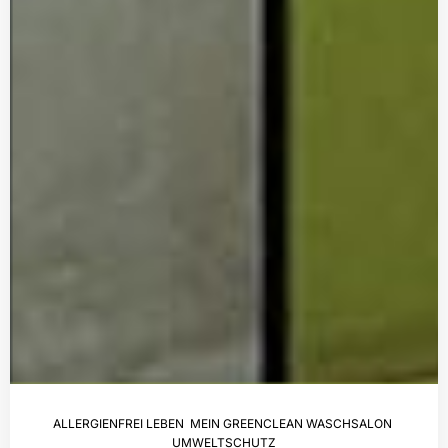
ALLERGIENFREI LEBEN
,
MEIN GREENCLEAN WASCHSALON
,
UMWELTSCHUTZ