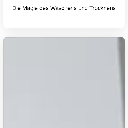
Die Magie des Waschens und Trocknens