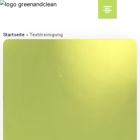
content
Startseite
»
Textilreinigung