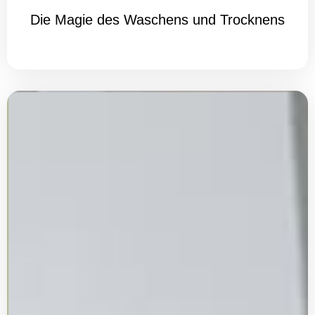
Die Magie des Waschens und Trocknens