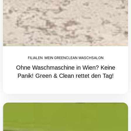
FILIALEN
,
MEIN GREENCLEAN WASCHSALON
Ohne Waschmaschine in Wien? Keine
Panik! Green & Clean rettet den Tag!