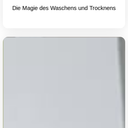
Die Magie des Waschens und Trocknens