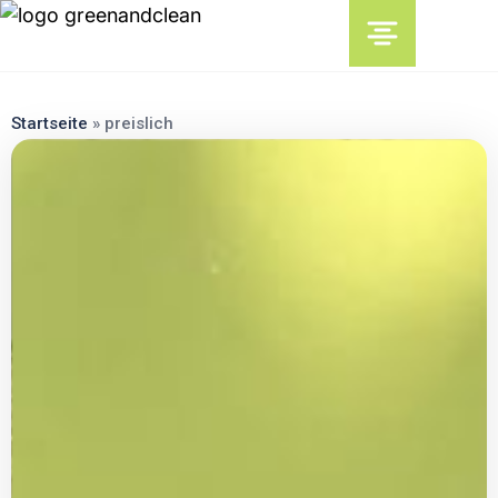
content
Startseite
»
preislich