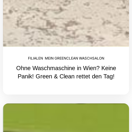
FILIALEN
,
MEIN GREENCLEAN WASCHSALON
Ohne Waschmaschine in Wien? Keine
Panik! Green & Clean rettet den Tag!