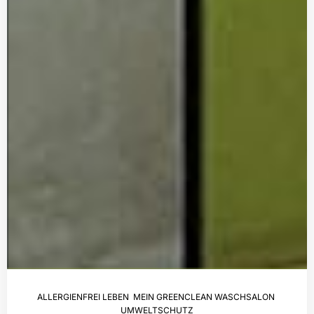
ALLERGIENFREI LEBEN
,
MEIN GREENCLEAN WASCHSALON
,
UMWELTSCHUTZ