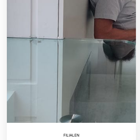
FILIALEN