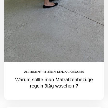
ALLERGIENFREI LEBEN
,
SENZA CATEGORIA
Warum sollte man Matratzenbezüge
regelmäßig waschen ?