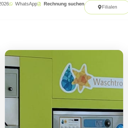
 2026
WhatsApp
Rechnung suchen
Filialen