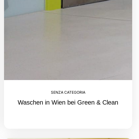
SENZA CATEGORIA
Waschen in Wien bei Green & Clean