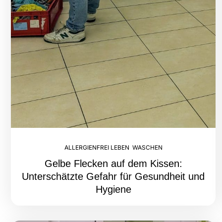
ALLERGIENFREI LEBEN
,
WASCHEN
Gelbe Flecken auf dem Kissen:
Unterschätzte Gefahr für Gesundheit und
Hygiene