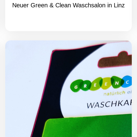
Neuer Green & Clean Waschsalon in Linz