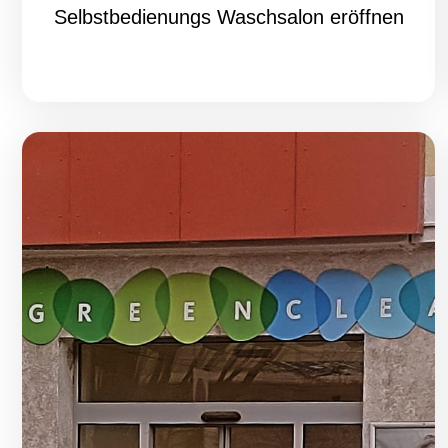
Selbstbedienungs Waschsalon eröffnen