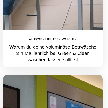
ALLERGIENFREI LEBEN
,
WASCHEN
Warum du deine voluminöse Bettwäsche
3-4 Mal jährlich bei Green & Clean
waschen lassen solltest