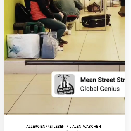
ALLERGIENFREI LEBEN
,
FILIALEN
,
WASCHEN
,