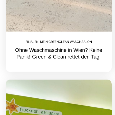
FILIALEN
,
MEIN GREENCLEAN WASCHSALON
Ohne Waschmaschine in Wien? Keine
Panik! Green & Clean rettet den Tag!