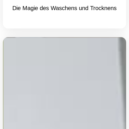
Die Magie des Waschens und Trocknens