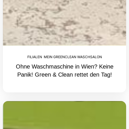
FILIALEN
,
MEIN GREENCLEAN WASCHSALON
Ohne Waschmaschine in Wien? Keine
Panik! Green & Clean rettet den Tag!