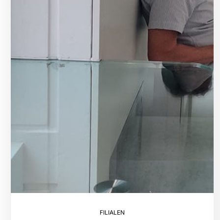
FILIALEN