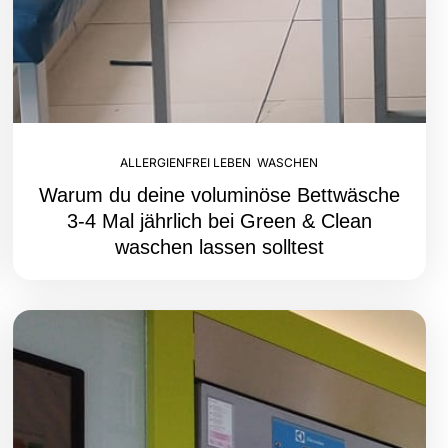
ALLERGIENFREI LEBEN
,
WASCHEN
Warum du deine voluminöse Bettwäsche
3-4 Mal jährlich bei Green & Clean
waschen lassen solltest