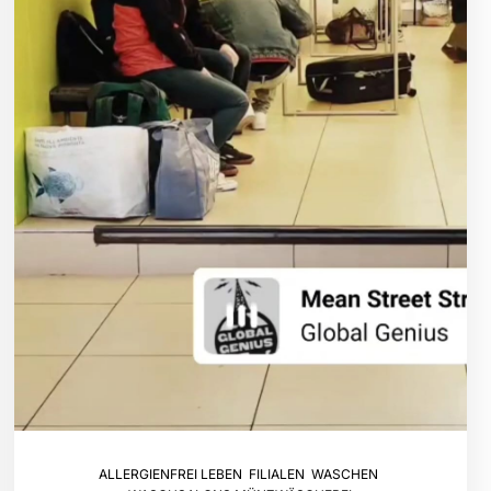
ALLERGIENFREI LEBEN
,
FILIALEN
,
WASCHEN
,