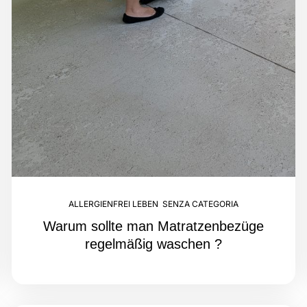
ALLERGIENFREI LEBEN
,
SENZA CATEGORIA
Warum sollte man Matratzenbezüge
regelmäßig waschen ?