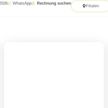
 2026
WhatsApp
Rechnung suchen
Filialen