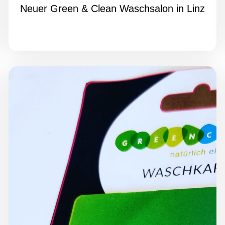
Neuer Green & Clean Waschsalon in Linz