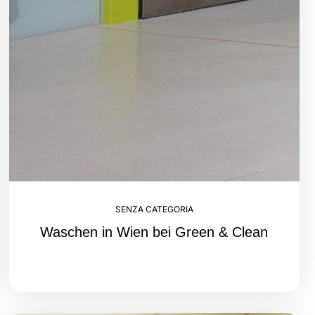
SENZA CATEGORIA
Waschen in Wien bei Green & Clean