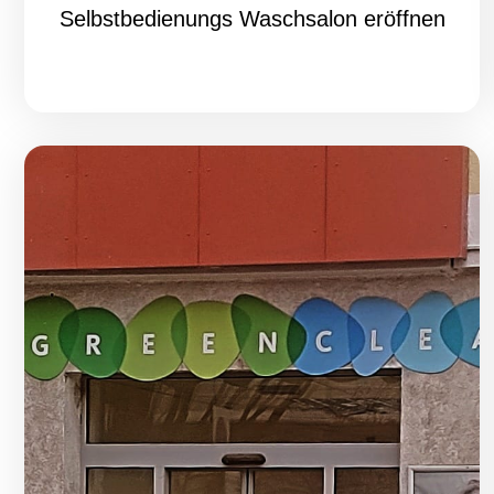
Selbstbedienungs Waschsalon eröffnen