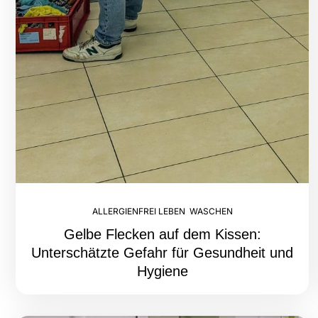
ALLERGIENFREI LEBEN
,
WASCHEN
Gelbe Flecken auf dem Kissen:
Unterschätzte Gefahr für Gesundheit und
Hygiene