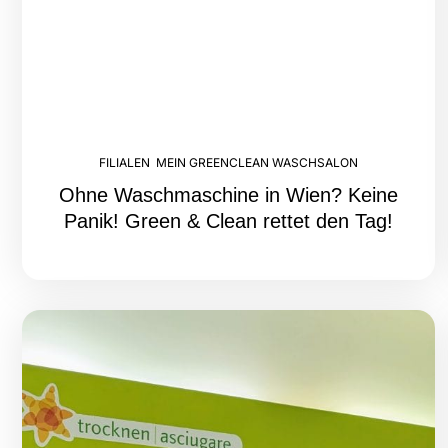
FILIALEN
,
MEIN GREENCLEAN WASCHSALON
Ohne Waschmaschine in Wien? Keine
Panik! Green & Clean rettet den Tag!