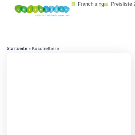
content
Franchising
Preisliste
Startseite
»
Kuscheltiere