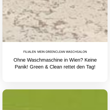
FILIALEN
,
MEIN GREENCLEAN WASCHSALON
Ohne Waschmaschine in Wien? Keine
Panik! Green & Clean rettet den Tag!