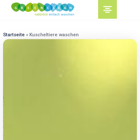
content
Startseite
»
Kuscheltiere waschen