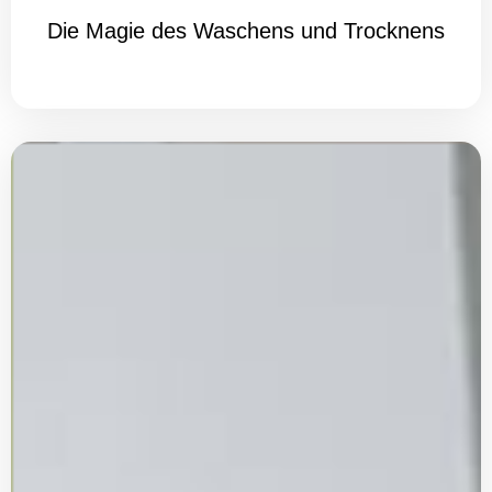
Die Magie des Waschens und Trocknens