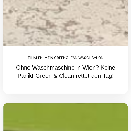
FILIALEN
,
MEIN GREENCLEAN WASCHSALON
Ohne Waschmaschine in Wien? Keine
Panik! Green & Clean rettet den Tag!